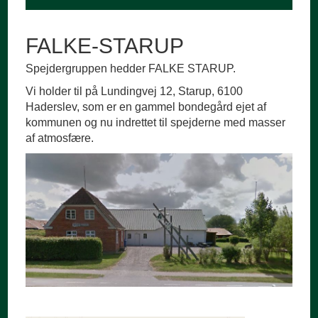
FALKE-STARUP
Spejdergruppen hedder FALKE STARUP.
Vi holder til på Lundingvej 12, Starup, 6100
Haderslev, som er en gammel bondegård ejet af
kommunen og nu indrettet til spejderne med masser
af atmosfære.