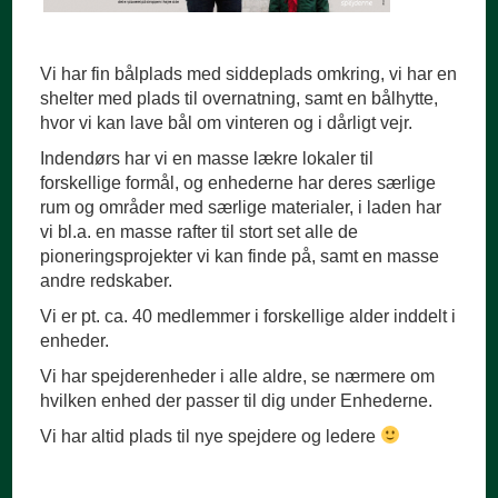
Vi har fin bålplads med siddeplads omkring, vi har en
shelter med plads til overnatning, samt en bålhytte,
hvor vi kan lave bål om vinteren og i dårligt vejr.
Indendørs har vi en masse lækre lokaler til
forskellige formål, og enhederne har deres særlige
rum og områder med særlige materialer, i laden har
vi bl.a. en masse rafter til stort set alle de
pioneringsprojekter vi kan finde på, samt en masse
andre redskaber.
Vi er pt. ca. 40 medlemmer i forskellige alder inddelt i
enheder.
Vi har spejderenheder i alle aldre, se nærmere om
hvilken enhed der passer til dig under Enhederne.
Vi har altid plads til nye spejdere og ledere