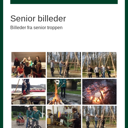
Senior billeder
Billeder fra senior troppen